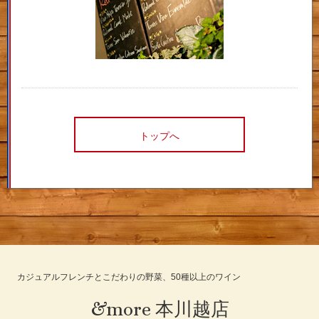
トップへ
カジュアルフレンチとこだわりの野菜、50種以上のワイン
&more 本川越店