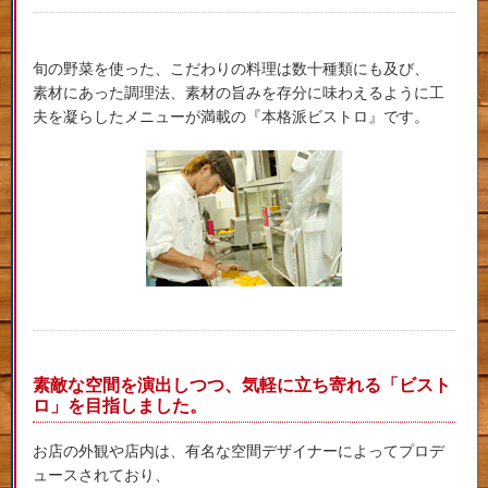
旬の野菜を使った、こだわりの料理は数十種類にも及び、
素材にあった調理法、素材の旨みを存分に味わえるように工
夫を凝らしたメニューが満載の『本格派ビストロ』です。
素敵な空間を演出しつつ、気軽に立ち寄れる「ビスト
ロ」を目指しました。
お店の外観や店内は、有名な空間デザイナーによってプロデ
ュースされており、