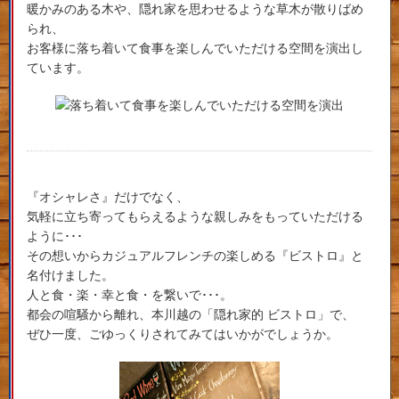
暖かみのある木や、隠れ家を思わせるような草木が散りばめ
られ、
お客様に落ち着いて食事を楽しんでいただける空間を演出し
ています。
『オシャレさ』だけでなく、
気軽に立ち寄ってもらえるような親しみをもっていただける
ように･･･
その想いからカジュアルフレンチの楽しめる『ビストロ』と
名付けました。
人と食・楽・幸と食・を繋いで･･･。
都会の喧騒から離れ、本川越の「隠れ家的 ビストロ」で、
ぜひ一度、ごゆっくりされてみてはいかがでしょうか。