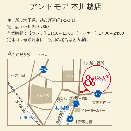
アンドモア 本川越店
住 所：埼玉県川越市新富町1-2-3 1F
電 話：049-299-7855
営業時間：【ランチ】11:00～15:00 【ディナー】17:00～24:00
定休日：毎週月曜日、祝日の場合は翌火曜日